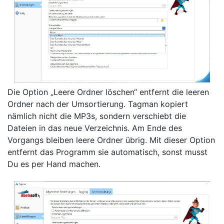
Die Option „Leere Ordner löschen“ entfernt die leeren
Ordner nach der Umsortierung. Tagman kopiert
nämlich nicht die MP3s, sondern verschiebt die
Dateien in das neue Verzeichnis. Am Ende des
Vorgangs bleiben leere Ordner übrig. Mit dieser Option
entfernt das Programm sie automatisch, sonst musst
Du es per Hand machen.