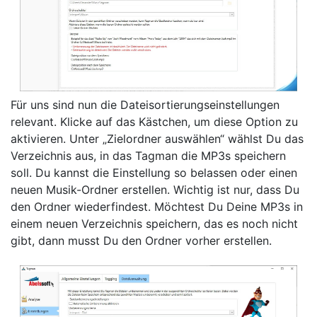
Für uns sind nun die Dateisortierungseinstellungen
relevant. Klicke auf das Kästchen, um diese Option zu
aktivieren. Unter „Zielordner auswählen“ wählst Du das
Verzeichnis aus, in das Tagman die MP3s speichern
soll. Du kannst die Einstellung so belassen oder einen
neuen Musik-Ordner erstellen. Wichtig ist nur, dass Du
den Ordner wiederfindest. Möchtest Du Deine MP3s in
einem neuen Verzeichnis speichern, das es noch nicht
gibt, dann musst Du den Ordner vorher erstellen.