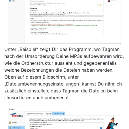
Unter „Beispiel“ zeigt Dir das Programm, wo Tagman
nach der Umsortierung Deine MP3s aufbewahren wird,
wie die Ordnerstruktur aussieht und gegebenenfalls
welche Bezeichnungen die Dateien haben werden.
Oben auf diesem Bildschirm, unter
„Dateiumbenennungseinstellungen“ kannst Du nämlich
zusätzlich einstellen, dass Tagman die Dateien beim
Umsortieren auch umbenennt.