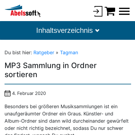
Inhaltsverzeichnis
Du bist hier:
Ratgeber
»
Tagman
MP3 Sammlung in Ordner
sortieren
4. Februar 2020
Besonders bei größeren Musiksammlungen ist ein
unaufgeräumter Ordner ein Graus. Künstler- und
Album-Ordner sind dann wild durcheinander gewürfelt
oder nicht richtig bezeichnet, sodass Du nur schwer