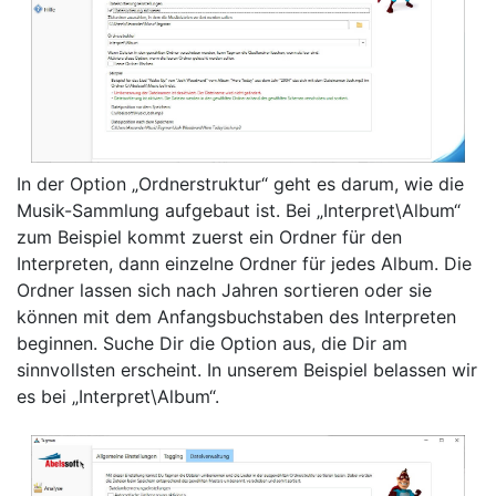
In der Option „Ordnerstruktur“ geht es darum, wie die
Musik-Sammlung aufgebaut ist. Bei „Interpret\Album“
zum Beispiel kommt zuerst ein Ordner für den
Interpreten, dann einzelne Ordner für jedes Album. Die
Ordner lassen sich nach Jahren sortieren oder sie
können mit dem Anfangsbuchstaben des Interpreten
beginnen. Suche Dir die Option aus, die Dir am
sinnvollsten erscheint. In unserem Beispiel belassen wir
es bei „Interpret\Album“.