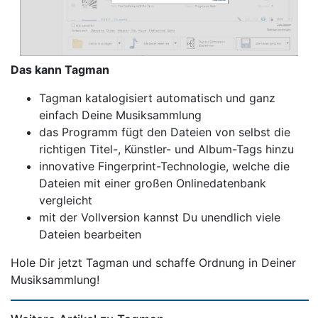
Das kann Tagman
Tagman katalogisiert automatisch und ganz
einfach Deine Musiksammlung
das Programm fügt den Dateien von selbst die
richtigen Titel-, Künstler- und Album-Tags hinzu
innovative Fingerprint-Technologie, welche die
Dateien mit einer großen Onlinedatenbank
vergleicht
mit der Vollversion kannst Du unendlich viele
Dateien bearbeiten
Hole Dir jetzt Tagman und schaffe Ordnung in Deiner
Musiksammlung!