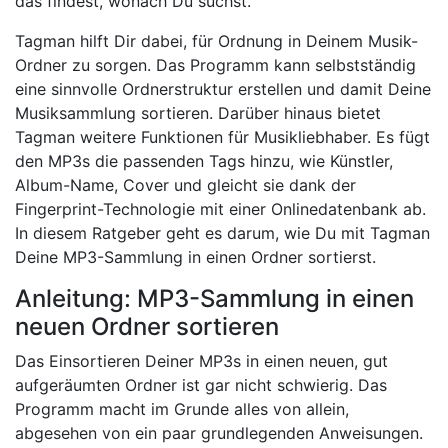
das findest, wonach Du suchst.
Tagman hilft Dir dabei, für Ordnung in Deinem Musik-
Ordner zu sorgen. Das Programm kann selbstständig
eine sinnvolle Ordnerstruktur erstellen und damit Deine
Musiksammlung sortieren. Darüber hinaus bietet
Tagman weitere Funktionen für Musikliebhaber. Es fügt
den MP3s die passenden Tags hinzu, wie Künstler,
Album-Name, Cover und gleicht sie dank der
Fingerprint-Technologie mit einer Onlinedatenbank ab.
In diesem Ratgeber geht es darum, wie Du mit Tagman
Deine MP3-Sammlung in einen Ordner sortierst.
Anleitung: MP3-Sammlung in einen
neuen Ordner sortieren
Das Einsortieren Deiner MP3s in einen neuen, gut
aufgeräumten Ordner ist gar nicht schwierig. Das
Programm macht im Grunde alles von allein,
abgesehen von ein paar grundlegenden Anweisungen.