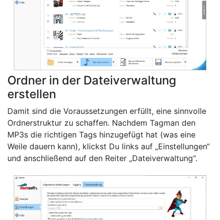
Ordner in der Dateiverwaltung
erstellen
Damit sind die Voraussetzungen erfüllt, eine sinnvolle
Ordnerstruktur zu schaffen. Nachdem Tagman den
MP3s die richtigen Tags hinzugefügt hat (was eine
Weile dauern kann), klickst Du links auf „Einstellungen“
und anschließend auf den Reiter „Dateiverwaltung“.