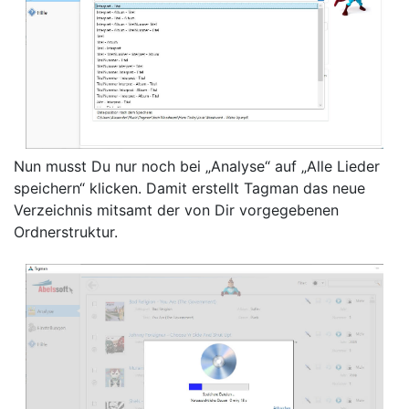
Nun musst Du nur noch bei „Analyse“ auf „Alle Lieder
speichern“ klicken. Damit erstellt Tagman das neue
Verzeichnis mitsamt der von Dir vorgegebenen
Ordnerstruktur.