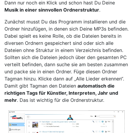
Dann nur noch ein Klick und schon hast Du Deine
Musik in einer sinnvollen Ordnerstruktur
.
Zunächst musst Du das Programm installieren und die
Ordner hinzufügen, in denen sich Deine MP3s befinden.
Dabei spielt es keine Rolle, ob die Dateien bereits in
diversen Ordnern gespeichert sind oder sich alle
Dateien ohne Struktur in einem Verzeichnis befinden.
Sollten sich die Dateien jedoch über den gesamten PC
verteilt befinden, dann suche sie am besten zusammen
und packe sie in einen Ordner. Füge diesen Ordner
Tagman hinzu. Klicke dann auf „Alle Lieder erkennen“.
Damit gibt Tagman den Dateien
automatisch die
richtigen Tags für Künstler, Interpreten, Jahr und
mehr
. Das ist wichtig für die Ordnerstruktur.