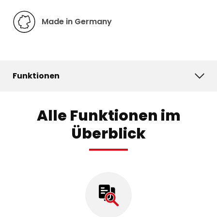
Made in Germany
Funktionen
Alle Funktionen im
Überblick