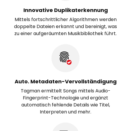
Innovative Duplikaterkennung
Mittels fortschrittlicher Algorithmen werden
doppelte Dateien erkannt und bereinigt, was
zu einer aufgeräumten Musikbibliothek führt.
Auto. Metadaten-Vervollständigung
Tagman ermittelt Songs mittels Audio-
Fingerprint-Technologie und ergänzt
automatisch fehlende Details wie Titel,
Interpreten und mehr.