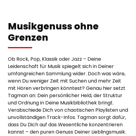
Musikgenuss ohne
Grenzen
Ob Rock, Pop, Klassik oder Jazz – Deine
Leidenschaft für Musik spiegelt sich in Deiner
umfangreichen Sammlung wider. Doch was wäre,
wenn Du weniger Zeit mit Suchen und mehr Zeit
mit Hören verbringen könntest? Genau hier setzt
Tagman an: Dein persönlicher Held, der Struktur
und Ordnung in Deine Musikbibliothek bringt.
Verabschiede Dich von chaotischen Playlisten und
unvollständigen Track-Infos. Tagman sorgt dafür,
dass Du Dich auf das Wesentliche konzentrieren
kannst – den puren Genuss Deiner Lieblingsmusik.