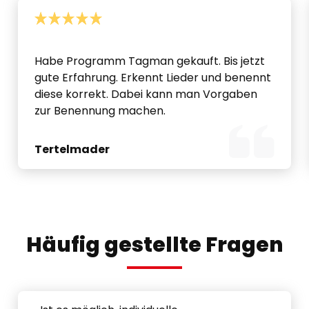
Habe Programm Tagman gekauft. Bis jetzt
gute Erfahrung. Erkennt Lieder und benennt
diese korrekt. Dabei kann man Vorgaben
zur Benennung machen.
Tertelmader
Häufig gestellte Fragen