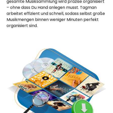
gesamte Musiksammlung wird präzise organisiert
– ohne dass Du Hand anlegen musst. Tagman
arbeitet effizient und schnell, sodass selbst große
Musikmengen binnen weniger Minuten perfekt
organisiert sind.