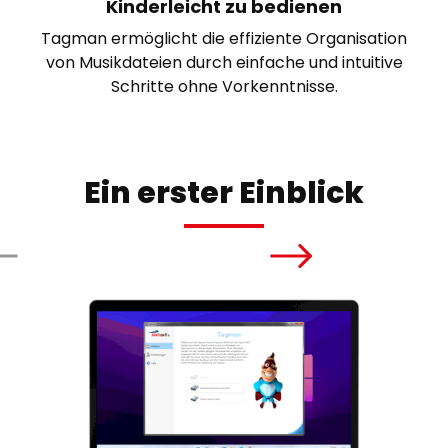
Kinderleicht zu bedienen
Tagman ermöglicht die effiziente Organisation
von Musikdateien durch einfache und intuitive
Schritte ohne Vorkenntnisse.
Ein erster Einblick