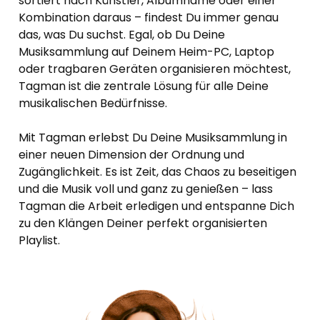
sortiert nach Künstler, Albumname oder einer
Kombination daraus – findest Du immer genau
das, was Du suchst. Egal, ob Du Deine
Musiksammlung auf Deinem Heim-PC, Laptop
oder tragbaren Geräten organisieren möchtest,
Tagman ist die zentrale Lösung für alle Deine
musikalischen Bedürfnisse.
Mit Tagman erlebst Du Deine Musiksammlung in
einer neuen Dimension der Ordnung und
Zugänglichkeit. Es ist Zeit, das Chaos zu beseitigen
und die Musik voll und ganz zu genießen – lass
Tagman die Arbeit erledigen und entspanne Dich
zu den Klängen Deiner perfekt organisierten
Playlist.