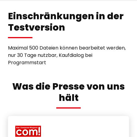
Einschränkungen in der
Testversion
Maximal 500 Dateien können bearbeitet werden,
nur 30 Tage nutzbar, Kaufdialog bei
Programmstart
Was die Presse von uns
hält