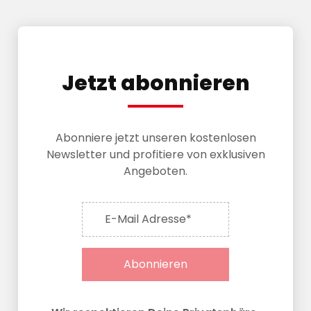
Jetzt abonnieren
Abonniere jetzt unseren kostenlosen
Newsletter und profitiere von exklusiven
Angeboten.
E-Mail Adresse*
Abonnieren