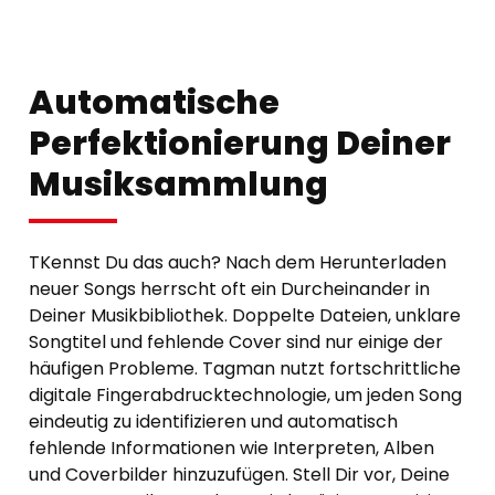
Automatische
Perfektionierung Deiner
Musiksammlung
TKennst Du das auch? Nach dem Herunterladen
neuer Songs herrscht oft ein Durcheinander in
Deiner Musikbibliothek. Doppelte Dateien, unklare
Songtitel und fehlende Cover sind nur einige der
häufigen Probleme. Tagman nutzt fortschrittliche
digitale Fingerabdrucktechnologie, um jeden Song
eindeutig zu identifizieren und automatisch
fehlende Informationen wie Interpreten, Alben
und Coverbilder hinzuzufügen. Stell Dir vor, Deine