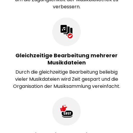
verbessern.
Gleichzeitige Bearbeitung mehrerer
Musikdateien
Durch die gleichzeitige Bearbeitung beliebig
vieler Musikdateien wird Zeit gespart und die
Organisation der Musiksammlung vereinfacht.