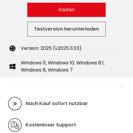
Kaufen
Testversion herunterladen
Version: 2025 (v2025.11.03)
Windows 11, Windows 10, Windows 8.1,
Windows 8, Windows 7
Nach Kauf sofort nutzbar
Kostenloser Support