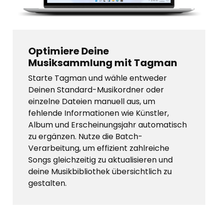
Optimiere Deine
Musiksammlung mit Tagman
Starte Tagman und wähle entweder
Deinen Standard-Musikordner oder
einzelne Dateien manuell aus, um
fehlende Informationen wie Künstler,
Album und Erscheinungsjahr automatisch
zu ergänzen. Nutze die Batch-
Verarbeitung, um effizient zahlreiche
Songs gleichzeitig zu aktualisieren und
deine Musikbibliothek übersichtlich zu
gestalten.