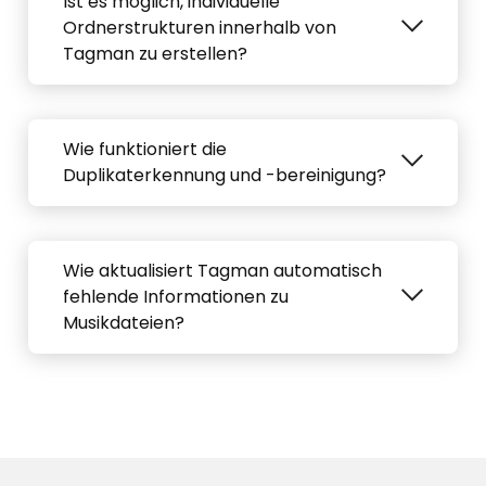
Ist es möglich, individuelle
Ordnerstrukturen innerhalb von
Tagman zu erstellen?
Wie funktioniert die
Duplikaterkennung und -bereinigung?
Wie aktualisiert Tagman automatisch
fehlende Informationen zu
Musikdateien?