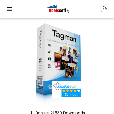
Bereits 21.639 Downloads