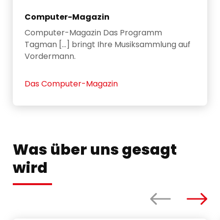
Computer-Magazin
Computer-Magazin Das Programm
Tagman [...] bringt Ihre Musiksammlung auf
Vordermann.
Das Computer-Magazin
Was über uns gesagt
wird