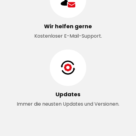
Wir helfen gerne
Kostenloser E-Mail-Support.
Updates
Immer die neusten Updates und Versionen.