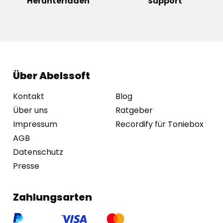
Herunterladen
Support
Über Abelssoft
Kontakt
Blog
Über uns
Ratgeber
Impressum
Recordify für Toniebox
AGB
Datenschutz
Presse
Zahlungsarten