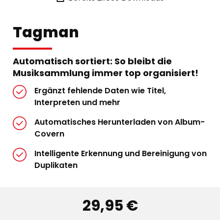
Tagman
Automatisch sortiert: So bleibt die
Musiksammlung immer top organisiert!
Ergänzt fehlende Daten wie Titel,
Interpreten und mehr
Automatisches Herunterladen von Album-
Covern
Intelligente Erkennung und Bereinigung von
Duplikaten
29,95 €