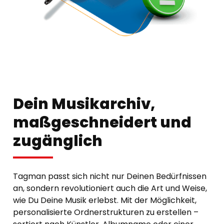
Dein Musikarchiv,
maßgeschneidert und
zugänglich
Tagman passt sich nicht nur Deinen Bedürfnissen
an, sondern revolutioniert auch die Art und Weise,
wie Du Deine Musik erlebst. Mit der Möglichkeit,
personalisierte Ordnerstrukturen zu erstellen –