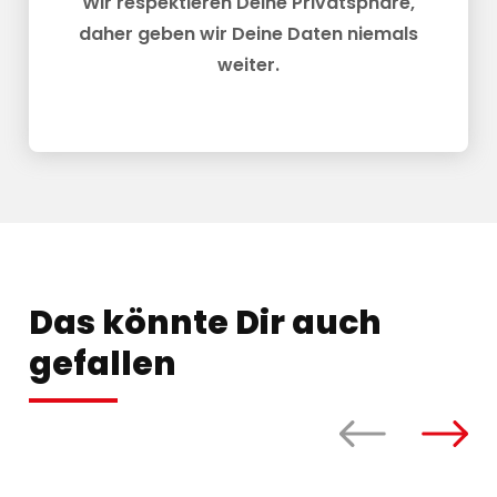
Wir respektieren Deine Privatsphäre,
daher geben wir Deine Daten niemals
weiter.
Das könnte Dir auch
gefallen