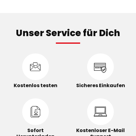
Unser Service für Dich
Kostenlos testen
Sicheres Einkaufen
Sofort
Kostenloser E-Mail