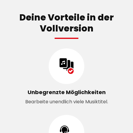
Deine Vorteile in der
Vollversion
Unbegrenzte Möglichkeiten
Bearbeite unendlich viele Musiktitel.