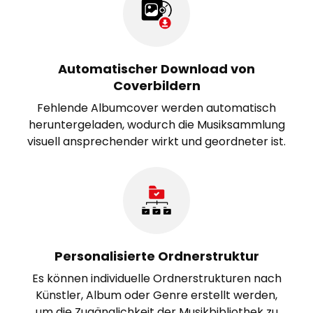
Automatischer Download von
Coverbildern
Fehlende Albumcover werden automatisch
heruntergeladen, wodurch die Musiksammlung
visuell ansprechender wirkt und geordneter ist.
Personalisierte Ordnerstruktur
Es können individuelle Ordnerstrukturen nach
Künstler, Album oder Genre erstellt werden,
um die Zugänglichkeit der Musikbibliothek zu