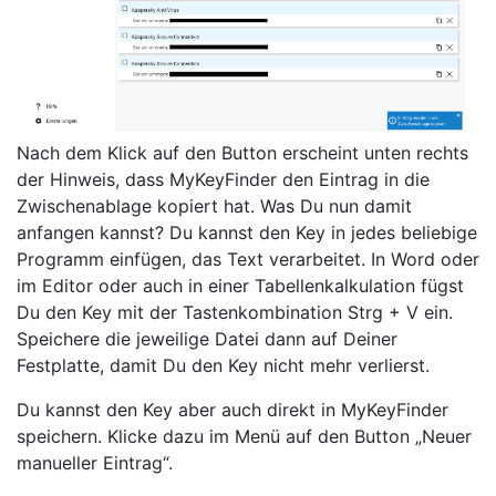
Nach dem Klick auf den Button erscheint unten rechts
der Hinweis, dass MyKeyFinder den Eintrag in die
Zwischenablage kopiert hat. Was Du nun damit
anfangen kannst? Du kannst den Key in jedes beliebige
Programm einfügen, das Text verarbeitet. In Word oder
im Editor oder auch in einer Tabellenkalkulation fügst
Du den Key mit der Tastenkombination Strg + V ein.
Speichere die jeweilige Datei dann auf Deiner
Festplatte, damit Du den Key nicht mehr verlierst.
Du kannst den Key aber auch direkt in MyKeyFinder
speichern. Klicke dazu im Menü auf den Button „Neuer
manueller Eintrag“.