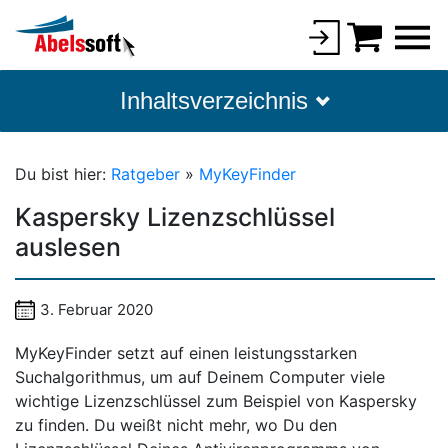
Inhaltsverzeichnis
Du bist hier:
Ratgeber
»
MyKeyFinder
Kaspersky Lizenzschlüssel
auslesen
3. Februar 2020
MyKeyFinder setzt auf einen leistungsstarken
Suchalgorithmus, um auf Deinem Computer viele
wichtige Lizenzschlüssel zum Beispiel von Kaspersky
zu finden. Du weißt nicht mehr, wo Du den