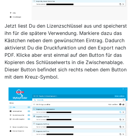
Jetzt liest Du den Lizenzschlüssel aus und speicherst
ihn für die spätere Verwendung. Markiere dazu das
Kästchen neben dem gewünschten Eintrag. Dadurch
aktivierst Du die Druckfunktion und den Export nach
PDF. Klicke aber erst einmal auf den Button für das
Kopieren des Schlüsselwerts in die Zwischenablage.
Dieser Button befindet sich rechts neben dem Button
mit dem Kreuz-Symbol.