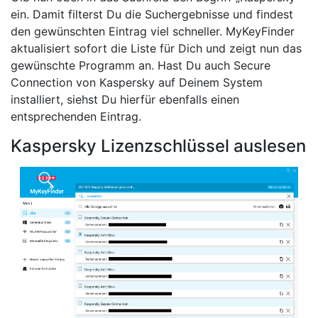
ein. Damit filterst Du die Suchergebnisse und findest
den gewünschten Eintrag viel schneller. MyKeyFinder
aktualisiert sofort die Liste für Dich und zeigt nun das
gewünschte Programm an. Hast Du auch Secure
Connection von Kaspersky auf Deinem System
installiert, siehst Du hierfür ebenfalls einen
entsprechenden Eintrag.
Kaspersky Lizenzschlüssel auslesen