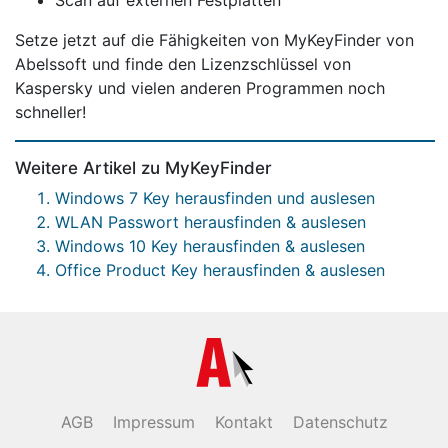
Setze jetzt auf die Fähigkeiten von MyKeyFinder von
Abelssoft und finde den Lizenzschlüssel von
Kaspersky und vielen anderen Programmen noch
schneller!
Weitere Artikel zu MyKeyFinder
Windows 7 Key herausfinden und auslesen
WLAN Passwort herausfinden & auslesen
Windows 10 Key herausfinden & auslesen
Office Product Key herausfinden & auslesen
AGB
Impressum
Kontakt
Datenschutz