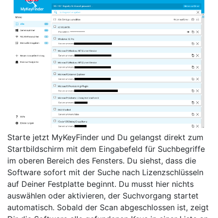
Starte jetzt MyKeyFinder und Du gelangst direkt zum
Startbildschirm mit dem Eingabefeld für Suchbegriffe
im oberen Bereich des Fensters. Du siehst, dass die
Software sofort mit der Suche nach Lizenzschlüsseln
auf Deiner Festplatte beginnt. Du musst hier nichts
auswählen oder aktivieren, der Suchvorgang startet
automatisch. Sobald der Scan abgeschlossen ist, zeigt