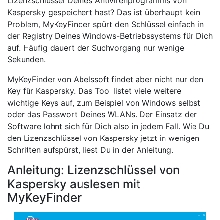
Lizenzschlüssel Deines Antivirenprogramms von
Kaspersky gespeichert hast? Das ist überhaupt kein
Problem, MyKeyFinder spürt den Schlüssel einfach in
der Registry Deines Windows-Betriebssystems für Dich
auf. Häufig dauert der Suchvorgang nur wenige
Sekunden.
MyKeyFinder von Abelssoft findet aber nicht nur den
Key für Kaspersky. Das Tool listet viele weitere
wichtige Keys auf, zum Beispiel von Windows selbst
oder das Passwort Deines WLANs. Der Einsatz der
Software lohnt sich für Dich also in jedem Fall. Wie Du
den Lizenzschlüssel von Kaspersky jetzt in wenigen
Schritten aufspürst, liest Du in der Anleitung.
Anleitung: Lizenzschlüssel von
Kaspersky auslesen mit
MyKeyFinder