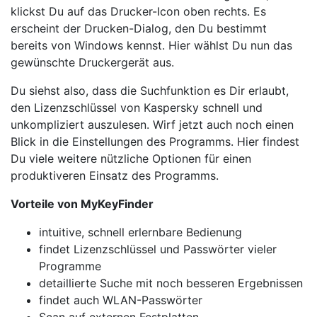
klickst Du auf das Drucker-Icon oben rechts. Es
erscheint der Drucken-Dialog, den Du bestimmt
bereits von Windows kennst. Hier wählst Du nun das
gewünschte Druckergerät aus.
Du siehst also, dass die Suchfunktion es Dir erlaubt,
den Lizenzschlüssel von Kaspersky schnell und
unkompliziert auszulesen. Wirf jetzt auch noch einen
Blick in die Einstellungen des Programms. Hier findest
Du viele weitere nützliche Optionen für einen
produktiveren Einsatz des Programms.
Vorteile von MyKeyFinder
intuitive, schnell erlernbare Bedienung
findet Lizenzschlüssel und Passwörter vieler
Programme
detaillierte Suche mit noch besseren Ergebnissen
findet auch WLAN-Passwörter
Scan auf externen Festplatten