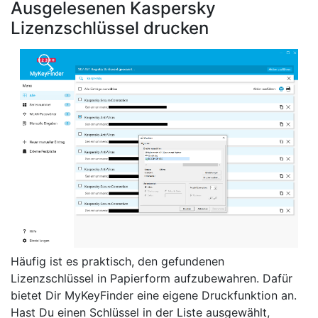
Ausgelesenen Kaspersky
Lizenzschlüssel drucken
Häufig ist es praktisch, den gefundenen
Lizenzschlüssel in Papierform aufzubewahren. Dafür
bietet Dir MyKeyFinder eine eigene Druckfunktion an.
Hast Du einen Schlüssel in der Liste ausgewählt,