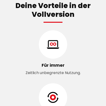
Deine Vorteile in der
Vollversion
Für immer
Zeitlich unbegrenzte Nutzung.