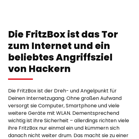
Die FritzBox ist das Tor
zum Internet und ein
beliebtes Angriffsziel
von Hackern
Die FritzBox ist der Dreh- und Angelpunkt für
Deinen Internetzugang. Ohne großen Aufwand
versorgt sie Computer, Smartphone und viele
weitere Geräte mit WLAN. Dementsprechend
wichtig ist ihre Sicherheit – allerdings richten viele
ihre FritzBox nur einmal ein und kümmern sich
danach nicht weiter drum. Das macht sie zu einer