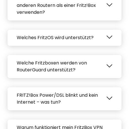
anderen Routern als einer Fritz!Box
verwenden?
Welches FritzOS wird unterstützt?
Welche Fritzboxen werden von
RouterGuard unterstützt?
FRITZ!Box Power/DSL blinkt und kein
Internet – was tun?
Warum funktioniert mein FritzBox VPN