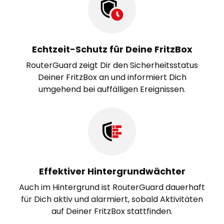
Echtzeit-Schutz für Deine FritzBox
RouterGuard zeigt Dir den Sicherheitsstatus
Deiner FritzBox an und informiert Dich
umgehend bei auffälligen Ereignissen.
Effektiver Hintergrundwächter
Auch im Hintergrund ist RouterGuard dauerhaft
für Dich aktiv und alarmiert, sobald Aktivitäten
auf Deiner FritzBox stattfinden.