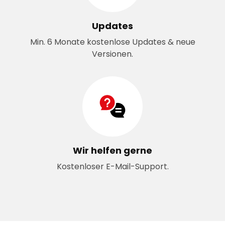
Updates
Min. 6 Monate kostenlose Updates & neue
Versionen.
Wir helfen gerne
Kostenloser E-Mail-Support.