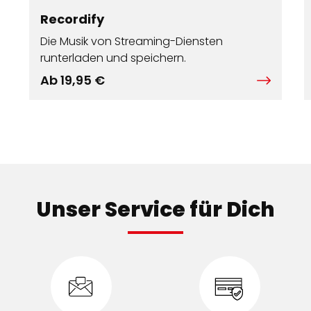
Recordify
Die Musik von Streaming-Diensten
runterladen und speichern.
Ab 19,95 €
Unser Service für Dich