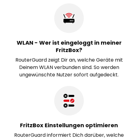
WLAN - Wer ist eingeloggt in meiner
FritzBox?
RouterGuard zeigt Dir an, welche Geräte mit
Deinem WLAN verbunden sind. So werden
ungewünschte Nutzer sofort aufgedeckt.
FritzBox Einstellungen optimieren
RouterGuard informiert Dich darüber, welche