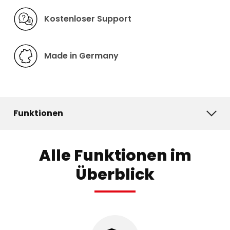
Kostenloser Support
Made in Germany
Funktionen
Alle Funktionen im
Überblick