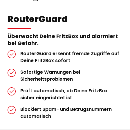
RouterGuard
Überwacht Deine FritzBox und alarmiert
bei Gefahr.
RouterGuard erkennt fremde Zugriffe auf
Deine FritzBox sofort
Sofortige Warnungen bei
Sicherheitsproblemen
Prüft automatisch, ob Deine FritzBox
sicher eingerichtet ist
Blockiert Spam- und Betrugsnummern
automatisch