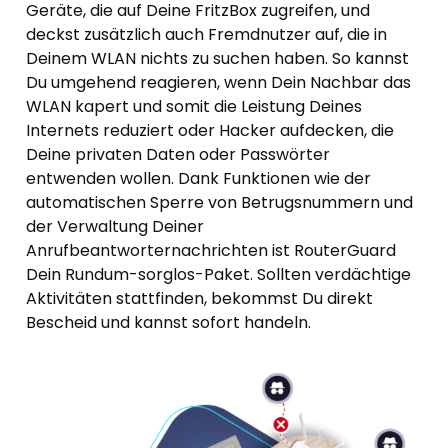
Geräte, die auf Deine FritzBox zugreifen, und
deckst zusätzlich auch Fremdnutzer auf, die in
Deinem WLAN nichts zu suchen haben. So kannst
Du umgehend reagieren, wenn Dein Nachbar das
WLAN kapert und somit die Leistung Deines
Internets reduziert oder Hacker aufdecken, die
Deine privaten Daten oder Passwörter
entwenden wollen. Dank Funktionen wie der
automatischen Sperre von Betrugsnummern und
der Verwaltung Deiner
Anrufbeantworternachrichten ist RouterGuard
Dein Rundum-sorglos-Paket. Sollten verdächtige
Aktivitäten stattfinden, bekommst Du direkt
Bescheid und kannst sofort handeln.