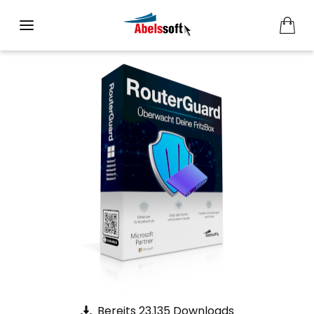
Bereits 23.135 Downloads