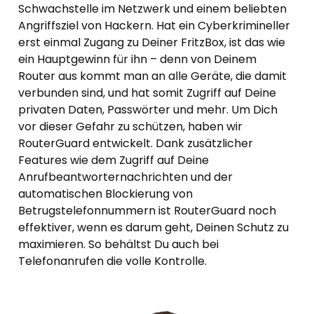
Schwachstelle im Netzwerk und einem beliebten
Angriffsziel von Hackern. Hat ein Cyberkrimineller
erst einmal Zugang zu Deiner FritzBox, ist das wie
ein Hauptgewinn für ihn – denn von Deinem
Router aus kommt man an alle Geräte, die damit
verbunden sind, und hat somit Zugriff auf Deine
privaten Daten, Passwörter und mehr. Um Dich
vor dieser Gefahr zu schützen, haben wir
RouterGuard entwickelt. Dank zusätzlicher
Features wie dem Zugriff auf Deine
Anrufbeantworternachrichten und der
automatischen Blockierung von
Betrugstelefonnummern ist RouterGuard noch
effektiver, wenn es darum geht, Deinen Schutz zu
maximieren. So behältst Du auch bei
Telefonanrufen die volle Kontrolle.