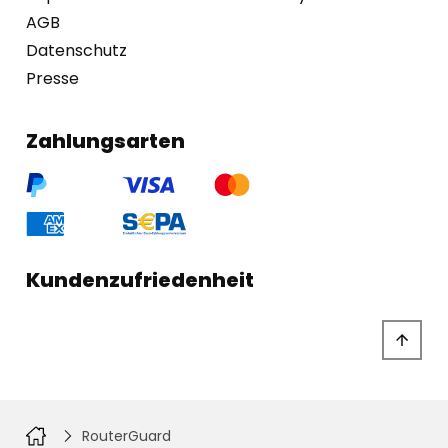
AGB
Datenschutz
Presse
Zahlungsarten
Kundenzufriedenheit
RouterGuard