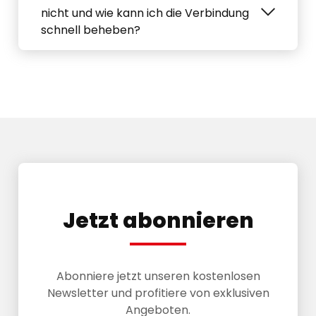
nicht und wie kann ich die Verbindung
schnell beheben?
Jetzt abonnieren
Abonniere jetzt unseren kostenlosen
Newsletter und profitiere von exklusiven
Angeboten.