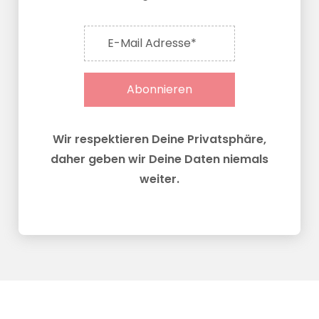
E-Mail Adresse*
Abonnieren
Wir respektieren Deine Privatsphäre,
daher geben wir Deine Daten niemals
weiter.