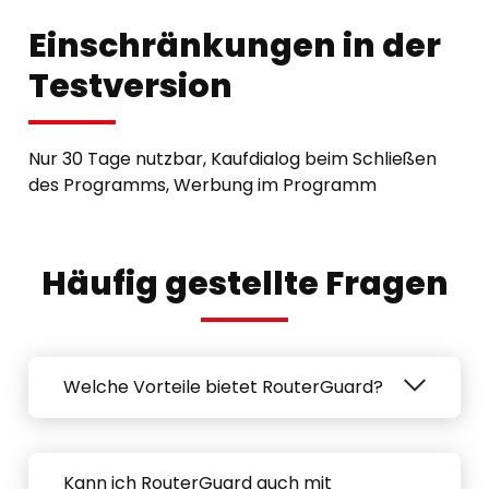
Einschränkungen in der
Testversion
Nur 30 Tage nutzbar, Kaufdialog beim Schließen
des Programms, Werbung im Programm
Häufig gestellte Fragen
Welche Vorteile bietet RouterGuard?
Kann ich RouterGuard auch mit