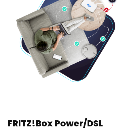
FRITZ!Box Power/DSL