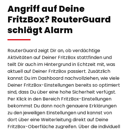
Angriff auf Deine
FritzBox? RouterGuard
schlägt Alarm
RouterGuard zeigt Dir an, ob verdächtige
Aktivitäten auf Deiner FritzBox stattfinden und
teilt Dir auch im Hintergrund in Echtzeit mit, was
aktuell auf Deiner FritzBox passiert. Zusätzlich
kannst Du im Dashboard nachvollziehen, wie viele
Deiner FritzBox-Einstellungen bereits so optimiert
sind, dass Du über eine hohe Sicherheit verfügst.
Per Klick in den Bereich FritzBox-Einstellungen
bekommst Du dann noch genauere Erklärungen
zu den jeweiligen Einstellungen und kannst von
dort über eine Weiterleitung direkt auf Deine
FritzBox-Oberfläche zugreifen. Über die individuell