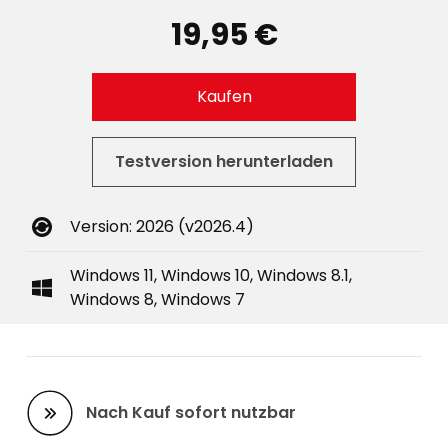
19,95 €
Kaufen
Testversion herunterladen
Version: 2026 (v2026.4)
Windows 11, Windows 10, Windows 8.1,
Windows 8, Windows 7
Nach Kauf sofort nutzbar