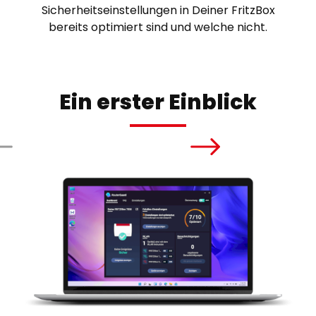
Sicherheitseinstellungen in Deiner FritzBox
bereits optimiert sind und welche nicht.
Ein erster Einblick