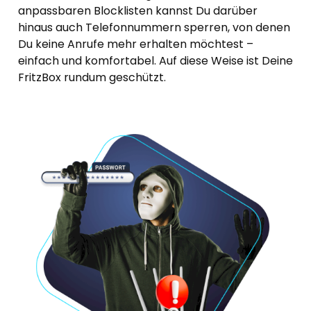
anpassbaren Blocklisten kannst Du darüber
hinaus auch Telefonnummern sperren, von denen
Du keine Anrufe mehr erhalten möchtest –
einfach und komfortabel. Auf diese Weise ist Deine
FritzBox rundum geschützt.