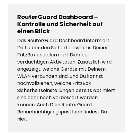
RouterGuard Dashboard –
Kontrolle und Sicherheit auf
einen Blick
Das RouterGuard Dashboard informiert
Dich über den Sicherheitsstatus Deiner
FritzBox und alarmiert Dich bei
verdächtigen Aktivitäten. Zusätzlich wird
angezeigt, welche Geräte mit Deinem
WLAN verbunden sind, und Du kannst
nachvollziehen, welche FritzBox
Sicherheitseinstellungen bereits optimiert
sind oder noch verbessert werden
können. Auch Dein RouterGuard
Benachrichtigungspostfach findest Du
hier.