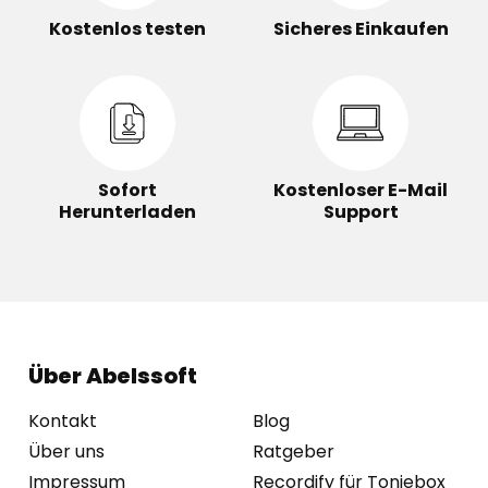
Kostenlos testen
Sicheres Einkaufen
Sofort
Kostenloser E-Mail
Herunterladen
Support
Über Abelssoft
Kontakt
Blog
Über uns
Ratgeber
Impressum
Recordify für Toniebox