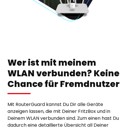
Wer ist mit meinem
WLAN verbunden? Keine
Chance für Fremdnutzer
Mit RouterGuard kannst Du Dir alle Geräte
anzeigen lassen, die mit Deiner FritzBox und in
Deinem WLAN verbunden sind. Zum einen hast Du
dadurch eine detaillierte Übersicht all Deiner