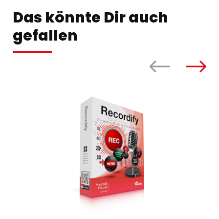
Das könnte Dir auch
gefallen