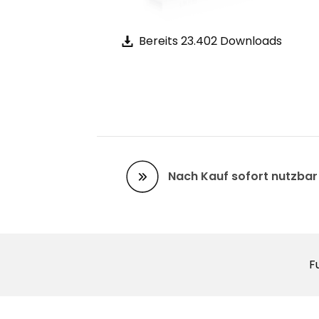
Bereits 23.402 Downloads
Nach Kauf sofort nutzbar
F