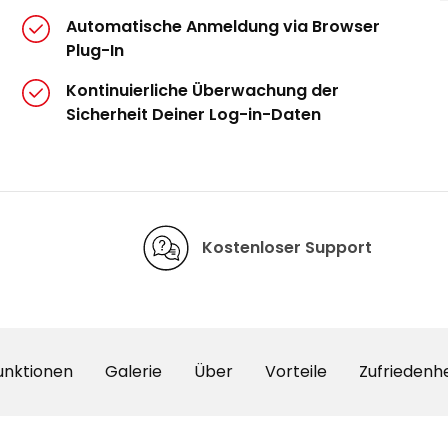
Automatische Anmeldung via Browser
Plug-In
Kontinuierliche Überwachung der
Sicherheit Deiner Log-in-Daten
Kostenloser Support
unktionen
Galerie
Über
Vorteile
Zufriedenhe