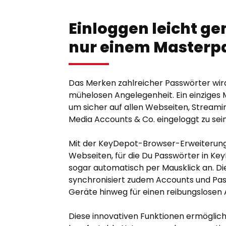
Einloggen leicht g
nur einem Masterp
Das Merken zahlreicher Passwörter wir
mühelosen Angelegenheit. Ein einziges
um sicher auf allen Webseiten, Streami
Media Accounts & Co. eingeloggt zu sein
Mit der KeyDepot-Browser-Erweiterung
Webseiten, für die Du Passwörter in Key
sogar automatisch per Mausklick an. 
synchronisiert zudem Accounts und Pas
Geräte hinweg für einen reibungslosen 
Diese innovativen Funktionen ermöglich