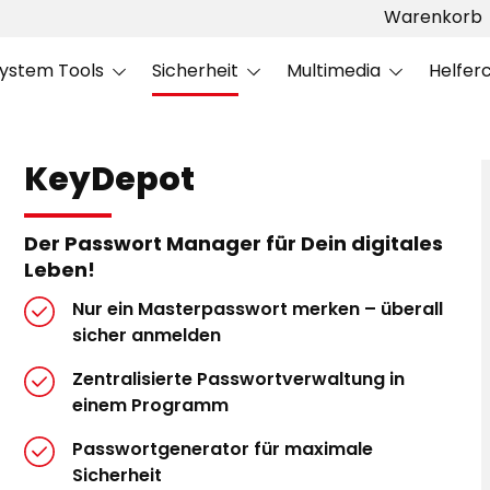
Warenkorb
ystem Tools
Sicherheit
Multimedia
Helfer
KeyDepot
Der Passwort Manager für Dein digitales
Leben!
Nur ein Masterpasswort merken – überall
sicher anmelden
Zentralisierte Passwortverwaltung in
einem Programm
Passwortgenerator für maximale
Sicherheit