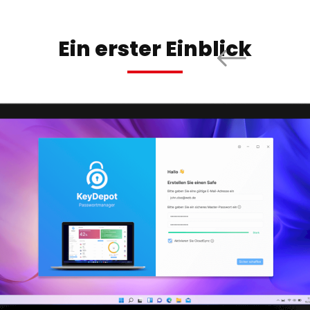
Ein erster Einblick