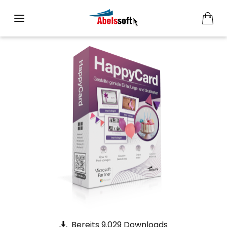
Bereits 9.029 Downloads