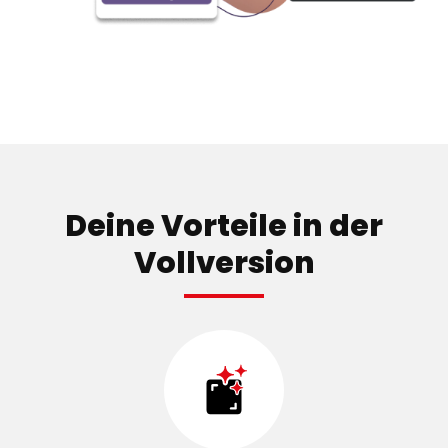
Deine Vorteile in der
Vollversion