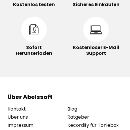
Kostenlos testen
Sicheres Einkaufen
Sofort
Kostenloser E-Mail
Herunterladen
Support
Über Abelssoft
Kontakt
Blog
Über uns
Ratgeber
Impressum
Recordify für Toniebox