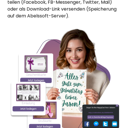
teilen (Facebook, FB-Messenger, Twitter, Mail)
oder als Download-Link versenden (Speicherung
auf dem Abelssoft-Server).