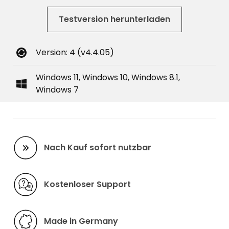
Testversion herunterladen
Version: 4 (v4.4.05)
Windows 11, Windows 10, Windows 8.1,
Windows 7
Nach Kauf sofort nutzbar
Kostenloser Support
Made in Germany