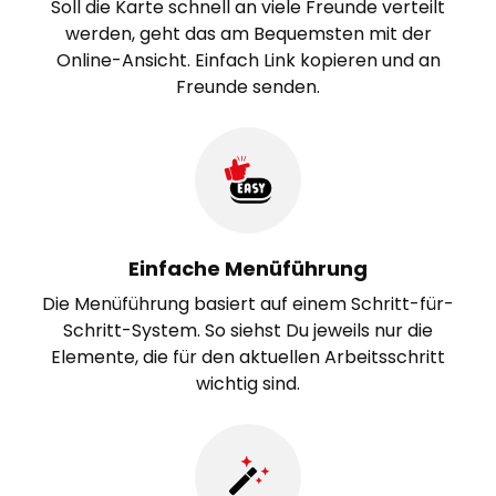
Soll die Karte schnell an viele Freunde verteilt
werden, geht das am Bequemsten mit der
Online-Ansicht. Einfach Link kopieren und an
Freunde senden.
Einfache Menüführung
Die Menüführung basiert auf einem Schritt-für-
Schritt-System. So siehst Du jeweils nur die
Elemente, die für den aktuellen Arbeitsschritt
wichtig sind.