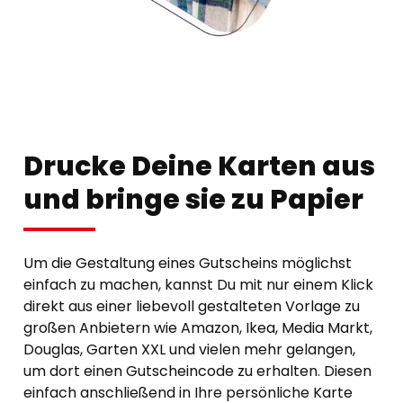
Drucke Deine Karten aus
und bringe sie zu Papier
Um die Gestaltung eines Gutscheins möglichst
einfach zu machen, kannst Du mit nur einem Klick
direkt aus einer liebevoll gestalteten Vorlage zu
großen Anbietern wie Amazon, Ikea, Media Markt,
Douglas, Garten XXL und vielen mehr gelangen,
um dort einen Gutscheincode zu erhalten. Diesen
einfach anschließend in Ihre persönliche Karte