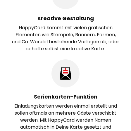
Kreative Gestaltung
HappyCard kommt mit vielen grafischen
Elementen wie Stempeln, Bannern, Formen,
und Co. Wandel bestehende Vorlagen ab, oder
schaffe selbst eine kreative Karte.
Serienkarten-Funktion
Einladungskarten werden einmal erstellt und
sollen oftmals an mehrere Gäste verschickt
werden. Mit HappyCard werden Namen
automatisch in Deine Karte gesetzt und