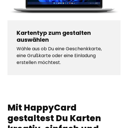
Kartentyp zum gestalten
auswählen
Wähle aus ob Du eine Geschenkkarte,
eine Grußkarte oder eine Einladung
erstellen möchtest.
Mit HappyCard
gestaltest Du Karten