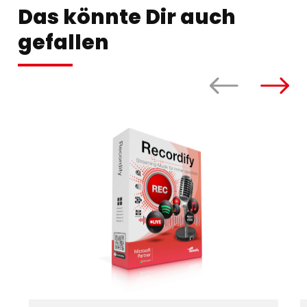
Das könnte Dir auch
gefallen