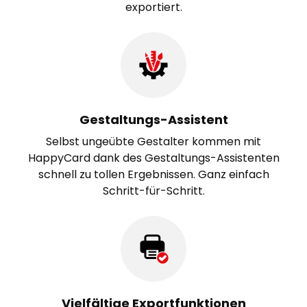
exportiert.
Gestaltungs-Assistent
Selbst ungeübte Gestalter kommen mit
HappyCard dank des Gestaltungs-Assistenten
schnell zu tollen Ergebnissen. Ganz einfach
Schritt-für-Schritt.
Vielfältige Exportfunktionen