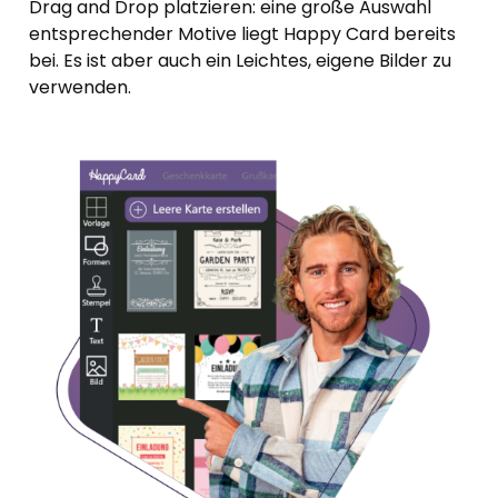
Drag and Drop platzieren: eine große Auswahl
entsprechender Motive liegt Happy Card bereits
bei. Es ist aber auch ein Leichtes, eigene Bilder zu
verwenden.