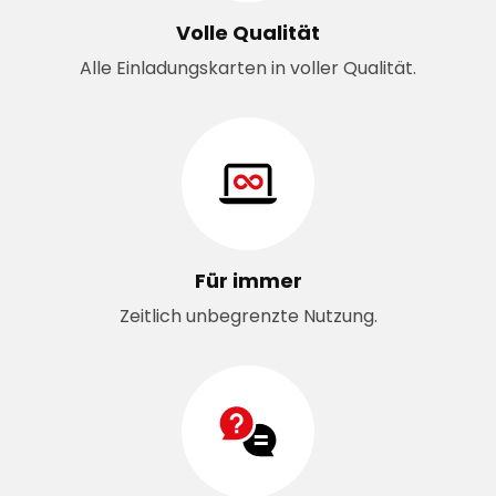
Volle Qualität
Alle Einladungskarten in voller Qualität.
Für immer
Zeitlich unbegrenzte Nutzung.