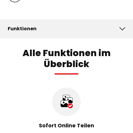
Funktionen
Alle Funktionen im
Überblick
Sofort Online Teilen