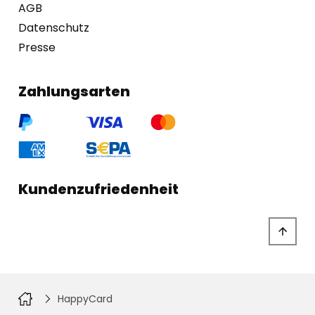
AGB
Datenschutz
Presse
Zahlungsarten
Kundenzufriedenheit
HappyCard