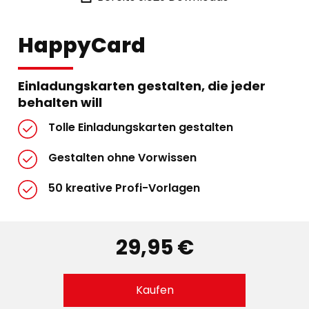
HappyCard
Einladungskarten gestalten, die jeder
behalten will
Tolle Einladungskarten gestalten
Gestalten ohne Vorwissen
50 kreative Profi-Vorlagen
29,95 €
Kaufen