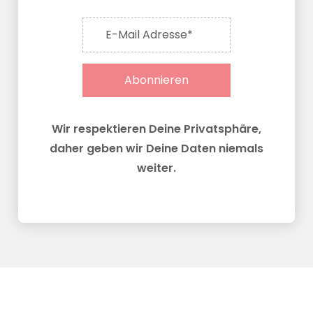
E-Mail Adresse*
Abonnieren
Wir respektieren Deine Privatsphäre,
daher geben wir Deine Daten niemals
weiter.