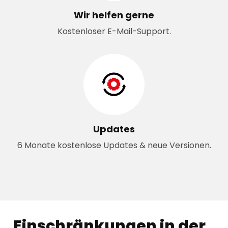
Wir helfen gerne
Kostenloser E-Mail-Support.
Updates
6 Monate kostenlose Updates & neue Versionen.
Einschränkungen in der