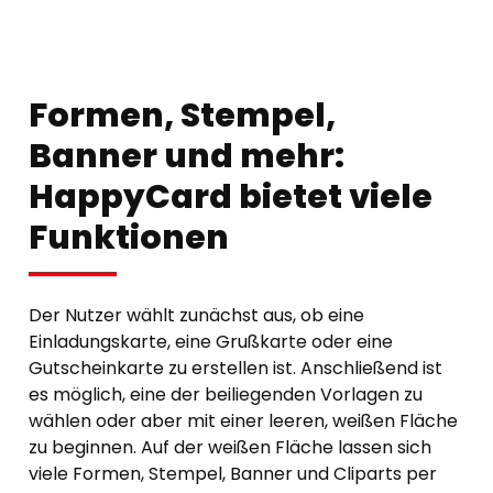
Formen, Stempel,
Banner und mehr:
HappyCard bietet viele
Funktionen
Der Nutzer wählt zunächst aus, ob eine
Einladungskarte, eine Grußkarte oder eine
Gutscheinkarte zu erstellen ist. Anschließend ist
es möglich, eine der beiliegenden Vorlagen zu
wählen oder aber mit einer leeren, weißen Fläche
zu beginnen. Auf der weißen Fläche lassen sich
viele Formen, Stempel, Banner und Cliparts per