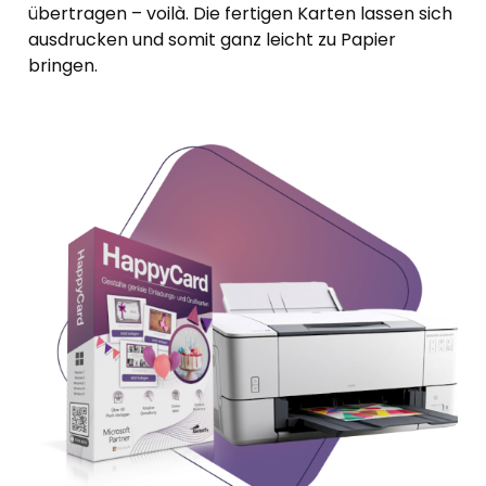
übertragen – voilà. Die fertigen Karten lassen sich
ausdrucken und somit ganz leicht zu Papier
bringen.