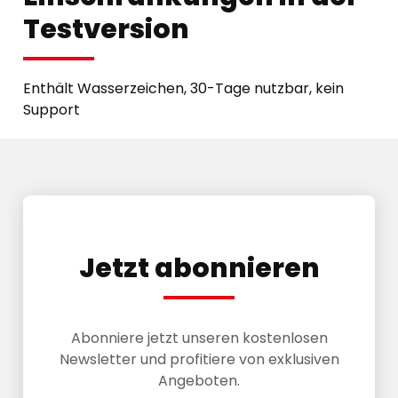
Testversion
Enthält Wasserzeichen, 30-Tage nutzbar, kein
Support
Jetzt abonnieren
Abonniere jetzt unseren kostenlosen
Newsletter und profitiere von exklusiven
Angeboten.