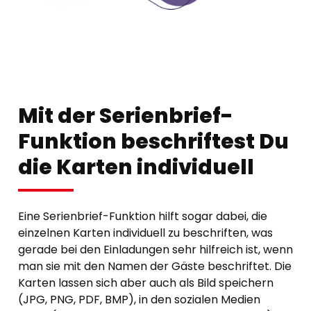
Mit der Serienbrief-
Funktion beschriftest Du
die Karten individuell
Eine Serienbrief-Funktion hilft sogar dabei, die
einzelnen Karten individuell zu beschriften, was
gerade bei den Einladungen sehr hilfreich ist, wenn
man sie mit den Namen der Gäste beschriftet. Die
Karten lassen sich aber auch als Bild speichern
(JPG, PNG, PDF, BMP), in den sozialen Medien