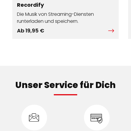
Recordify
Die Musik von Streaming-Diensten
runterladen und speichern.
Ab 19,95 €
Unser Service für Dich