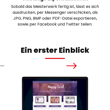
Sobald das Meisterwerk fertig ist, lässt es sich
ausdrucken, per Messenger verschicken, als
JPG, PNG, BMP oder PDF-Datei exportieren,
sowie per Facebook und Twitter teilen.
Ein erster Einblick