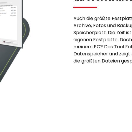
Auch die größte Festplatte
Archive, Fotos und Back
Speicherplatz. Die Zeit is
eigenen Festplatte. Doch,
meinem PC? Das Tool Fol
Datenspeicher und zeigt 
die größten Dateien gesp