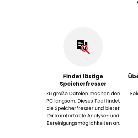
Findet lästige
Übe
Speicherfresser
Zu große Dateien machen den
Fol
PC langsam. Dieses Tool findet
die Speicherfresser und bietet
Dir komfortable Analyse- und
Bereinigungsmöglichkeiten an.