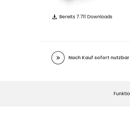
Bereits 7.711 Downloads
Nach Kauf sofort nutzbar
Funkti