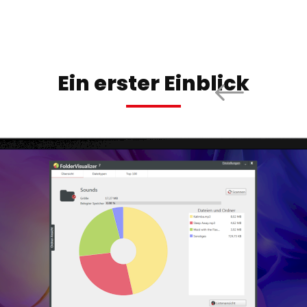
Ein erster Einblick