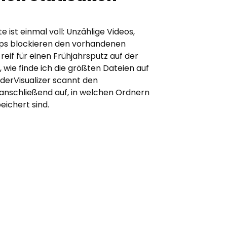
 ist einmal voll: Unzählige Videos,
ups blockieren den vorhandenen
t reif für einen Frühjahrsputz auf der
 wie finde ich die größten Dateien auf
derVisualizer scannt den
anschließend auf, in welchen Ordnern
eichert sind.