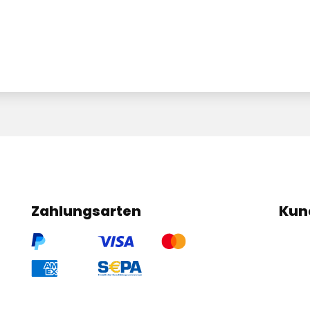
Zahlungsarten
Kun