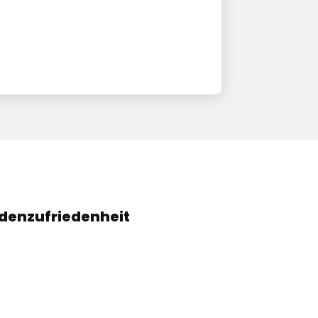
denzufriedenheit