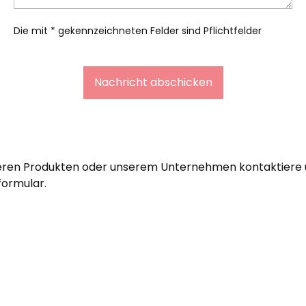
Die mit * gekennzeichneten Felder sind Pflichtfelder
Nachricht abschicken
seren Produkten oder unserem Unternehmen kontaktiere un
formular.