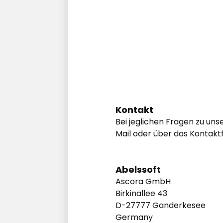
Kontakt
Bei jeglichen Fragen zu un
Mail oder über das Kontakt
Abelssoft
Ascora GmbH
Birkinallee 43
D-27777 Ganderkesee
Germany