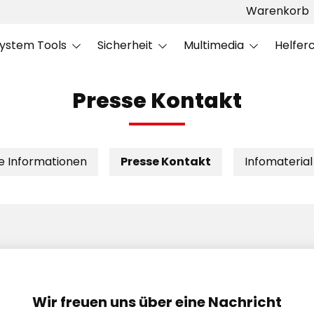
Warenkorb
ystem Tools
Sicherheit
Multimedia
Helfer
Presse Kontakt
e Informationen
Presse Kontakt
Infomateria
Wir freuen uns über eine Nachricht