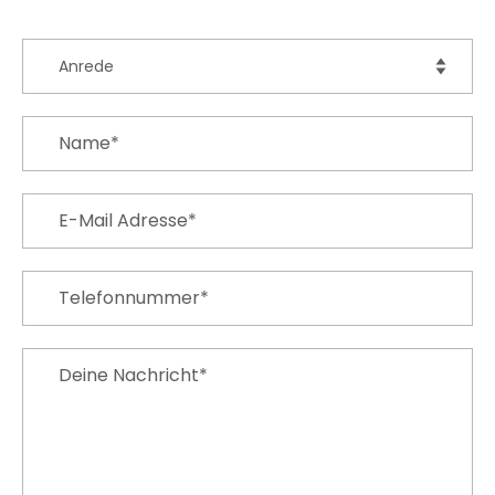
Anrede
Name*
E-Mail Adresse*
Telefonnummer*
Deine Nachricht*