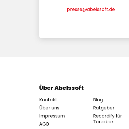
presse@abelssoft.de
Über Abelssoft
Kontakt
Blog
Über uns
Ratgeber
Impressum
Recordify für
Toniebox
AGB