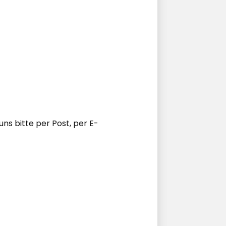
s bitte per Post, per E-