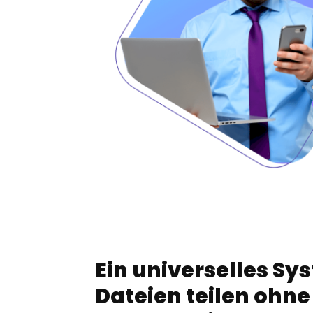
Ein universelles Sy
Dateien teilen ohne