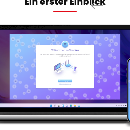
Ein erster Einblick