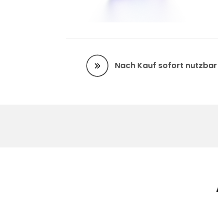
Nach Kauf sofort nutzbar